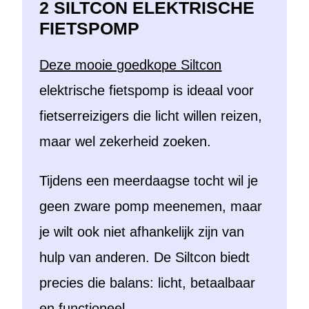
2 SILTCON ELEKTRISCHE
FIETSPOMP
Deze mooie goedkope Siltcon
elektrische fietspomp is ideaal voor
fietserreizigers die licht willen reizen,
maar wel zekerheid zoeken.
Tijdens een meerdaagse tocht wil je
geen zware pomp meenemen, maar
je wilt ook niet afhankelijk zijn van
hulp van anderen. De Siltcon biedt
precies die balans: licht, betaalbaar
en functioneel.