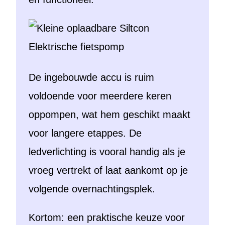
De ingebouwde accu is ruim
voldoende voor meerdere keren
oppompen, wat hem geschikt maakt
voor langere etappes. De
ledverlichting is vooral handig als je
vroeg vertrekt of laat aankomt op je
volgende overnachtingsplek.
Kortom: een praktische keuze voor