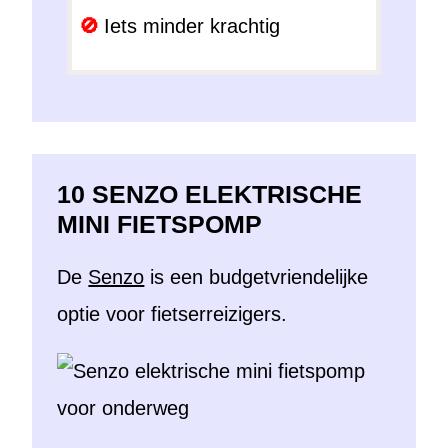
Iets minder krachtig
10 SENZO ELEKTRISCHE
MINI FIETSPOMP
De
Senzo
is een budgetvriendelijke
optie voor fietserreizigers.