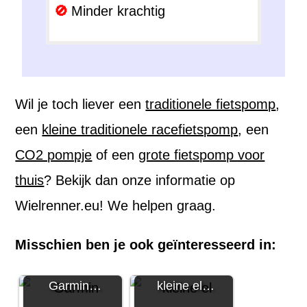
Minder krachtig
Wil je toch liever een
traditionele fietspomp
,
een
kleine traditionele racefietspomp
, een
CO2 pompje
of een
grote fietspomp voor
thuis
? Bekijk dan onze informatie op
Wielrenner.eu! We helpen graag.
Misschien ben je ook geïnteresseerd in:
Garmin…
kleine el…