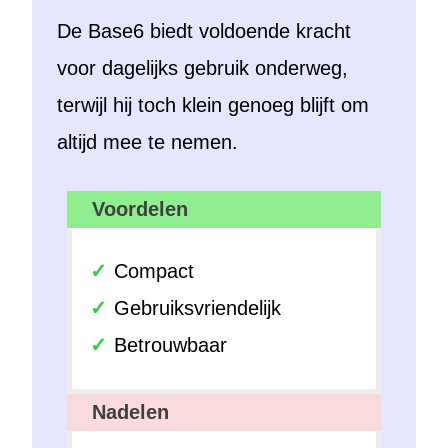
De Base6 biedt voldoende kracht
voor dagelijks gebruik onderweg,
terwijl hij toch klein genoeg blijft om
altijd mee te nemen.
Voordelen
Compact
Gebruiksvriendelijk
Betrouwbaar
Nadelen