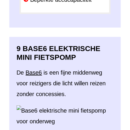
9 BASE6 ELEKTRISCHE
MINI FIETSPOMP
De
Base6
is een fijne middenweg
voor reizigers die licht willen reizen
zonder concessies.