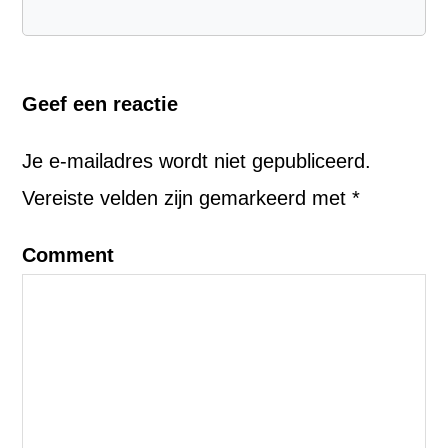
Geef een reactie
Je e-mailadres wordt niet gepubliceerd.
Vereiste velden zijn gemarkeerd met
*
Comment