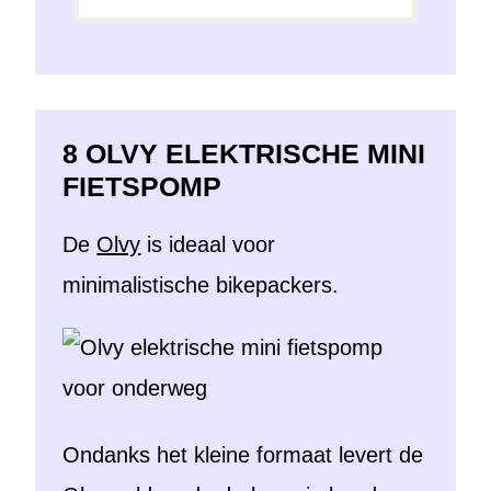
8 OLVY ELEKTRISCHE MINI
FIETSPOMP
De
Olvy
is ideaal voor
minimalistische bikepackers.
Ondanks het kleine formaat levert de