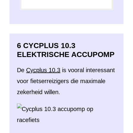
6 CYCPLUS 10.3
ELEKTRISCHE ACCUPOMP
De
Cycplus 10.3
is vooral interessant
voor fietserreizigers die maximale
zekerheid willen.