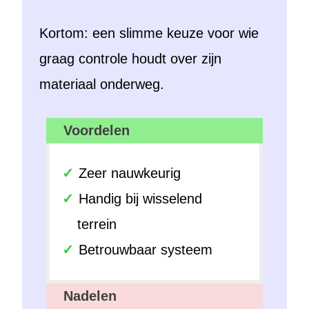
Kortom: een slimme keuze voor wie
graag controle houdt over zijn
materiaal onderweg.
Voordelen
Zeer nauwkeurig
Handig bij wisselend
terrein
Betrouwbaar systeem
Nadelen