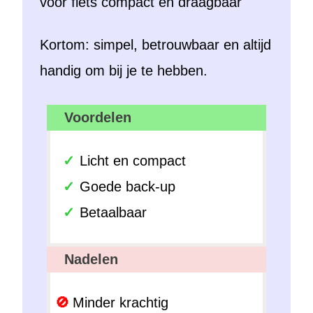
Kortom: simpel, betrouwbaar en altijd
handig om bij je te hebben.
Voordelen
Licht en compact
Goede back-up
Betaalbaar
Nadelen
Minder krachtig