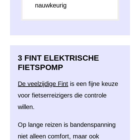
nauwkeurig
3 FINT ELEKTRISCHE
FIETSPOMP
De veelzijdige Fint
is een fijne keuze
voor fietserreizigers die controle
willen.
Op lange reizen is bandenspanning
niet alleen comfort, maar ook