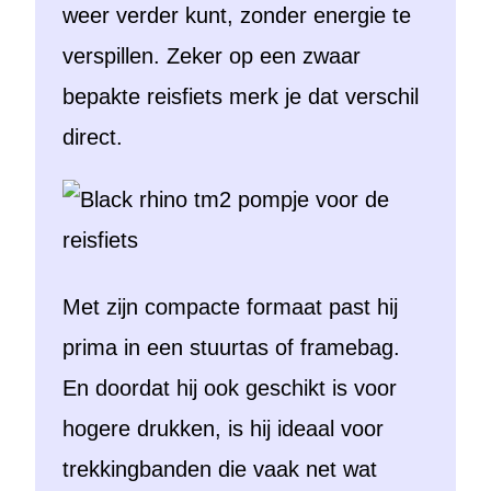
weer verder kunt, zonder energie te
verspillen. Zeker op een zwaar
bepakte reisfiets merk je dat verschil
direct.
Met zijn compacte formaat past hij
prima in een stuurtas of framebag.
En doordat hij ook geschikt is voor
hogere drukken, is hij ideaal voor
trekkingbanden die vaak net wat