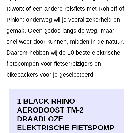
Idworx of een andere reisfiets met Rohloff of
Pinion: onderweg wil je vooral zekerheid en
gemak. Geen gedoe langs de weg, maar
snel weer door kunnen, midden in de natuur.
Daarom hebben wij de 10 beste elektrische
fietspompen voor fietserreizigers en
bikepackers voor je geselecteerd.
1 BLACK RHINO
AEROBOOST TM-2
DRAADLOZE
ELEKTRISCHE FIETSPOMP