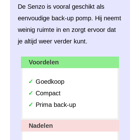
De Senzo is vooral geschikt als
eenvoudige back-up pomp. Hij neemt
weinig ruimte in en zorgt ervoor dat
je altijd weer verder kunt.
Voordelen
Goedkoop
Compact
Prima back-up
Nadelen