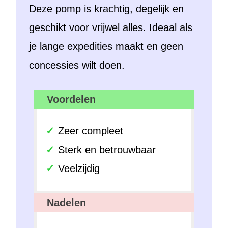
Deze pomp is krachtig, degelijk en
geschikt voor vrijwel alles. Ideaal als
je lange expedities maakt en geen
concessies wilt doen.
Voordelen
Zeer compleet
Sterk en betrouwbaar
Veelzijdig
Nadelen