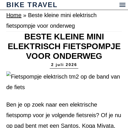
BIKE TRAVEL
Home
»
Beste kleine mini elektrisch
fietspompje voor onderweg
BESTE KLEINE MINI
ELEKTRISCH FIETSPOMPJE
VOOR ONDERWEG
2 juli 2026
Ben je op zoek naar een elektrische
fietspomp voor je volgende fietsreis? Of je nu
op pad bent met een Santos, Koga Miyata,