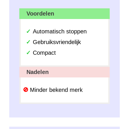
Voordelen
Automatisch stoppen
Gebruiksvriendelijk
Compact
Nadelen
Minder bekend merk