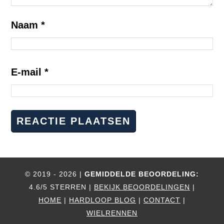
Naam
*
E-mail
*
© 2019 - 2026 |
GEMIDDELDE BEOORDELING:
4.6/5 STERREN |
BEKIJK BEOORDELINGEN
|
HOME
|
HARDLOOP BLOG
|
CONTACT
|
WIELRENNEN