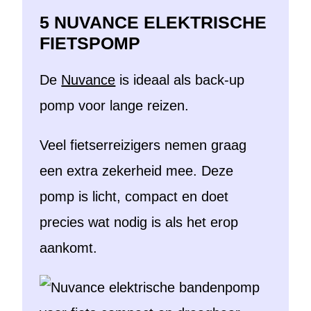
5 NUVANCE ELEKTRISCHE
FIETSPOMP
De
Nuvance
is ideaal als back-up
pomp voor lange reizen.
Veel fietserreizigers nemen graag
een extra zekerheid mee. Deze
pomp is licht, compact en doet
precies wat nodig is als het erop
aankomt.