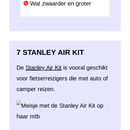
Wat zwaarder en groter
7 STANLEY AIR KIT
De
Stanley Air Kit
is vooral geschikt
voor fietserreizigers die met auto of
camper reizen.