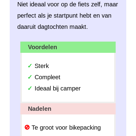
Niet ideaal voor op de fiets zelf, maar
perfect als je startpunt hebt en van
daaruit dagtochten maakt.
Voordelen
Sterk
Compleet
Ideaal bij camper
Nadelen
Te groot voor bikepacking