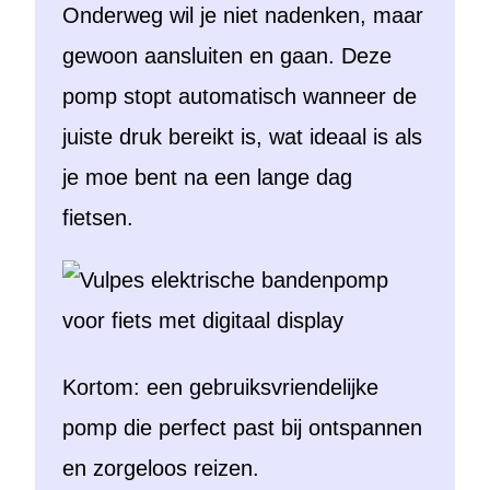
Onderweg wil je niet nadenken, maar
gewoon aansluiten en gaan. Deze
pomp stopt automatisch wanneer de
juiste druk bereikt is, wat ideaal is als
je moe bent na een lange dag
fietsen.
Kortom: een gebruiksvriendelijke
pomp die perfect past bij ontspannen
en zorgeloos reizen.