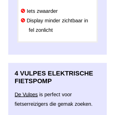
Iets zwaarder
Display minder zichtbaar in
fel zonlicht
4 VULPES ELEKTRISCHE
FIETSPOMP
De Vulpes
is perfect voor
fietserreizigers die gemak zoeken.