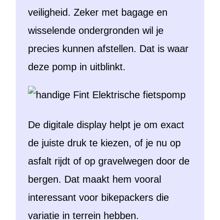
veiligheid. Zeker met bagage en
wisselende ondergronden wil je
precies kunnen afstellen. Dat is waar
deze pomp in uitblinkt.
De digitale display helpt je om exact
de juiste druk te kiezen, of je nu op
asfalt rijdt of op gravelwegen door de
bergen. Dat maakt hem vooral
interessant voor bikepackers die
variatie in terrein hebben.