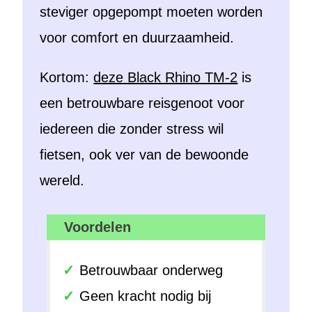
steviger opgepompt moeten worden
voor comfort en duurzaamheid.
Kortom:
deze Black Rhino TM-2
is
een betrouwbare reisgenoot voor
iedereen die zonder stress wil
fietsen, ook ver van de bewoonde
wereld.
Voordelen
Betrouwbaar onderweg
Geen kracht nodig bij