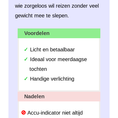
wie zorgeloos wil reizen zonder veel
gewicht mee te slepen.
Voordelen
Licht en betaalbaar
Ideaal voor meerdaagse
tochten
Handige verlichting
Nadelen
Accu-indicator niet altijd