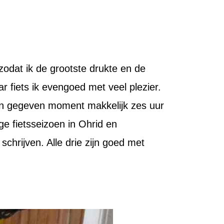
 zodat ik de grootste drukte en de
 fiets ik evengoed met veel plezier.
een gegeven moment makkelijk zes uur
nge fietsseizoen in Ohrid en
schrijven. Alle drie zijn goed met