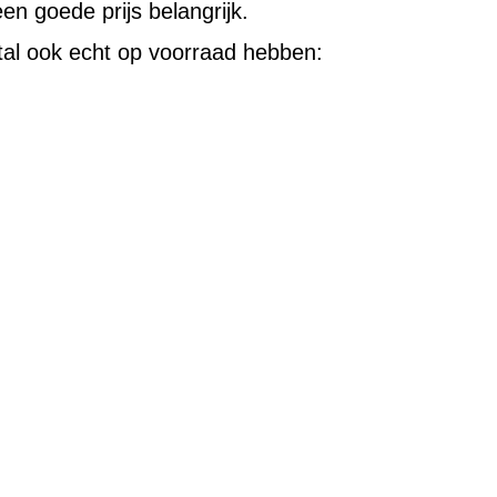
n goede prijs belangrijk.
stal ook echt op voorraad hebben: