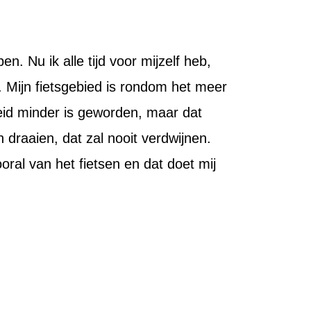
. Nu ik alle tijd voor mijzelf heb,
n. Mijn fietsgebied is rondom het meer
eid minder is geworden, maar dat
 draaien, dat zal nooit verdwijnen.
oral van het fietsen en dat doet mij