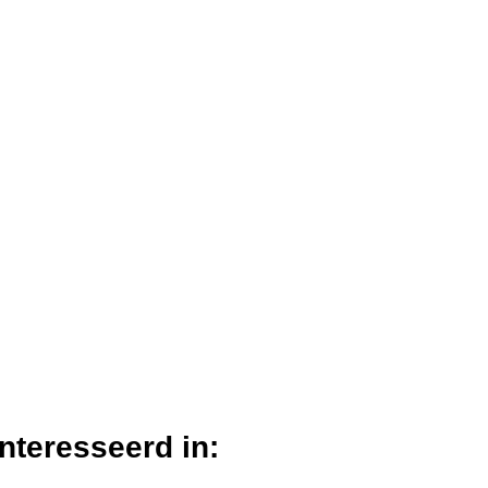
nteresseerd in: