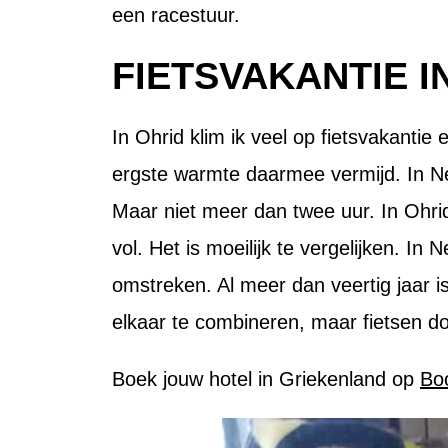
een racestuur.
FIETSVAKANTIE 
In Ohrid klim ik veel op fietsvakantie
ergste warmte daarmee vermijd. In Ne
Maar niet meer dan twee uur. In Ohri
vol. Het is moeilijk te vergelijken. In
omstreken. Al meer dan veertig jaar is
elkaar te combineren, maar fietsen doe 
Boek jouw hotel in Griekenland op
Bo