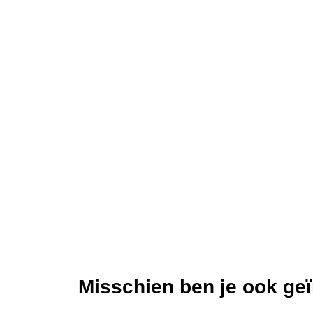
Misschien ben je ook geï