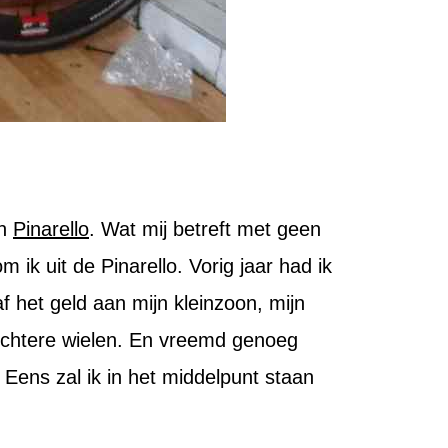
en
Pinarello
. Wat mij betreft met geen
ik uit de Pinarello. Vorig jaar had ik
 het geld aan mijn kleinzoon, mijn
lichtere wielen. En vreemd genoeg
. Eens zal ik in het middelpunt staan