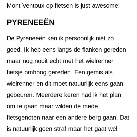
Mont Ventoux op fietsen is just awesome!
PYRENEEËN
De Pyreneeën ken ik persoonlijk niet zo
goed. Ik heb eens langs de flanken gereden
maar nog nooit echt met het wielrenner
fietsje omhoog gereden. Een gemis als
wielrenner en dit moet natuurlijk eens gaan
gebeuren. Meerdere keren had ik het plan
om te gaan maar wilden de mede
fietsgenoten naar een andere berg gaan. Dat
is natuurlijk geen straf maar het gaat wel