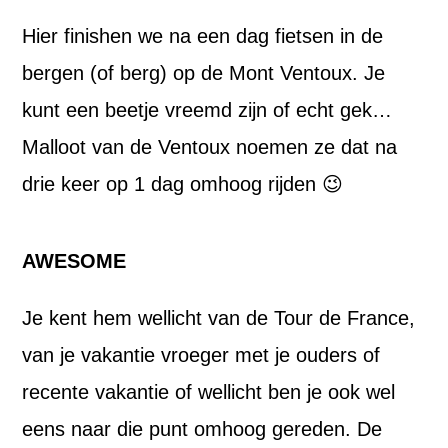
Hier finishen
we na een dag
fietsen in de
bergen
(of berg) op de Mont Ventoux. Je
kunt een beetje vreemd zijn of echt gek…
Malloot van de Ventoux noemen ze dat na
drie keer op 1 dag omhoog rijden 😉
AWESOME
Je kent hem wellicht van de Tour de France,
van je vakantie vroeger met je ouders of
recente vakantie of wellicht ben je ook wel
eens naar die punt omhoog gereden. De