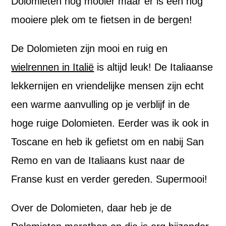
Dolomieten nog mooier maar er is een nog
mooiere plek om te fietsen in de bergen!
De Dolomieten zijn mooi en ruig en
wielrennen in Italië
is altijd leuk! De Italiaanse
lekkernijen en vriendelijke mensen zijn echt
een warme aanvulling op je verblijf in de
hoge ruige Dolomieten. Eerder was ik ook in
Toscane en heb ik gefietst om en nabij San
Remo en van de Italiaans kust naar de
Franse kust en verder gereden. Supermooi!
Over de Dolomieten, daar heb je de