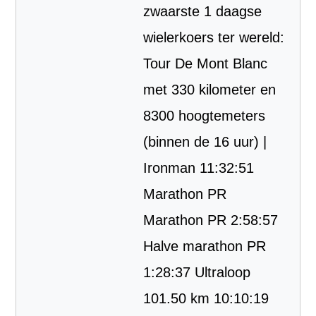
zwaarste 1 daagse
wielerkoers ter wereld:
Tour De Mont Blanc
met 330 kilometer en
8300 hoogtemeters
(binnen de 16 uur) |
Ironman 11:32:51
Marathon PR
Marathon PR 2:58:57
Halve marathon PR
1:28:37 Ultraloop
101.50 km 10:10:19