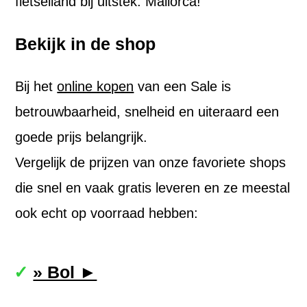
fietseiland bij uitstek: Mallorca!
Bekijk in de shop
Bij het
online kopen
van een Sale is
betrouwbaarheid, snelheid en uiteraard een
goede prijs belangrijk.
Vergelijk de prijzen van onze favoriete shops
die snel en vaak gratis leveren en ze meestal
ook echt op voorraad hebben:
» Bol ►