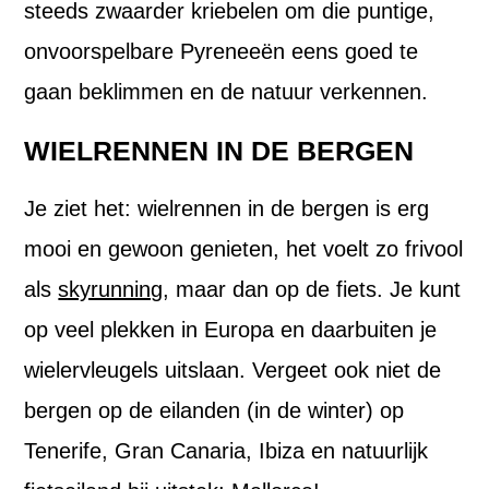
steeds zwaarder kriebelen om die puntige,
onvoorspelbare Pyreneeën eens goed te
gaan beklimmen en de natuur verkennen.
WIELRENNEN IN DE BERGEN
Je ziet het: wielrennen in de bergen is erg
mooi en gewoon genieten, het voelt zo frivool
als
skyrunning
, maar dan op de fiets. Je kunt
op veel plekken in Europa en daarbuiten je
wielervleugels uitslaan. Vergeet ook niet de
bergen op de eilanden (in de winter) op
Tenerife, Gran Canaria, Ibiza en natuurlijk