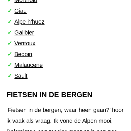
Giau
Alpe h’huez
Galibier
Ventoux
Bedoin
Malaucene
Sault
FIETSEN IN DE BERGEN
‘Fietsen in de bergen, waar heen gaan?’ hoor
ik vaak als vraag. Ik vond de Alpen mooi,