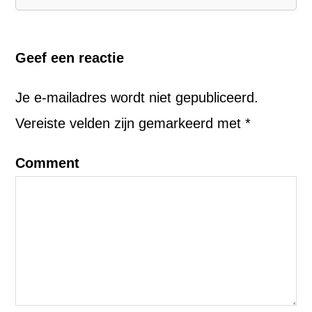
Geef een reactie
Je e-mailadres wordt niet gepubliceerd.
Vereiste velden zijn gemarkeerd met
*
Comment