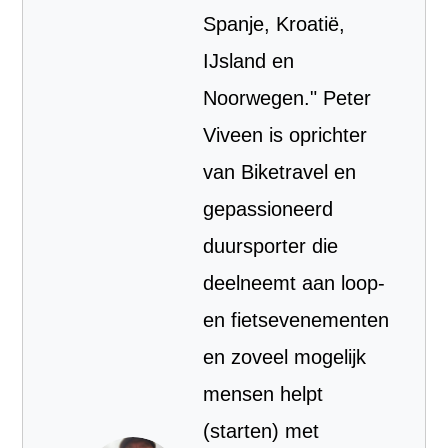
Spanje, Kroatië,
IJsland en
Noorwegen." Peter
Viveen is oprichter
van Biketravel en
gepassioneerd
duursporter die
deelneemt aan loop-
en fietsevenementen
en zoveel mogelijk
mensen helpt
(starten) met