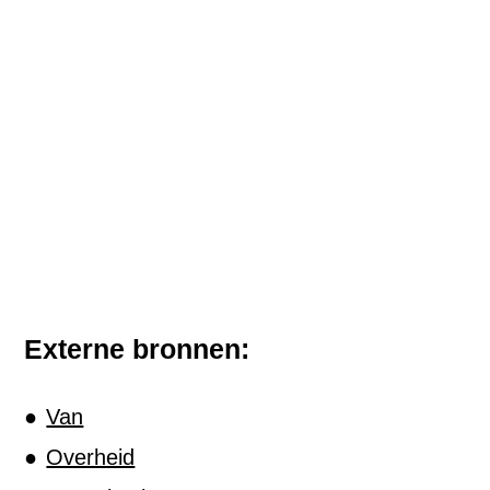
Externe bronnen:
Van
Overheid