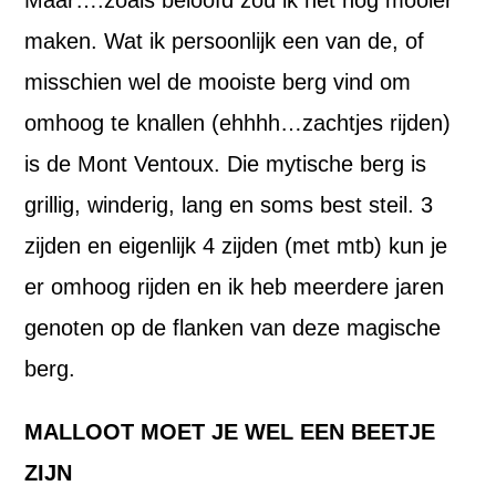
maken. Wat ik persoonlijk een van de, of
misschien wel de mooiste berg vind om
omhoog te knallen (ehhhh…zachtjes rijden)
is de Mont Ventoux. Die mytische berg is
grillig, winderig, lang en soms best steil. 3
zijden en eigenlijk 4 zijden (met mtb) kun je
er omhoog rijden en ik heb meerdere jaren
genoten op de flanken van deze magische
berg.
MALLOOT MOET JE WEL EEN BEETJE
ZIJN