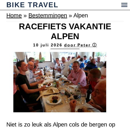
BIKE TRAVEL
Home
»
Bestemmingen
»
Alpen
RACEFIETS VAKANTIE
ALPEN
10 juli 2026
door Peter ⓘ
Niet is zo leuk als Alpen cols de bergen op