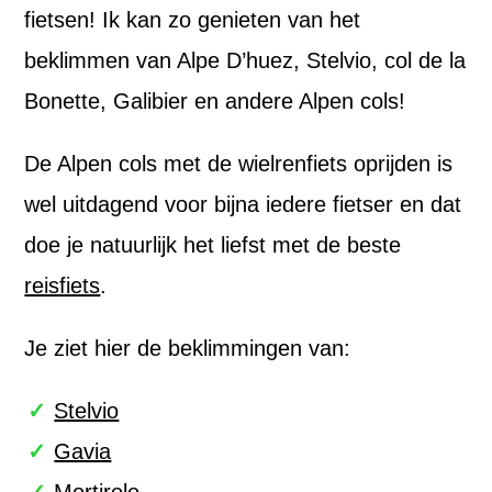
fietsen! Ik kan zo genieten van het
beklimmen van Alpe D’huez, Stelvio, col de la
Bonette, Galibier en andere Alpen cols!
De Alpen cols met de wielrenfiets oprijden is
wel uitdagend voor bijna iedere fietser en dat
doe je natuurlijk het liefst met de beste
reisfiets
.
Je ziet hier de beklimmingen van:
Stelvio
Gavia
Mortirolo