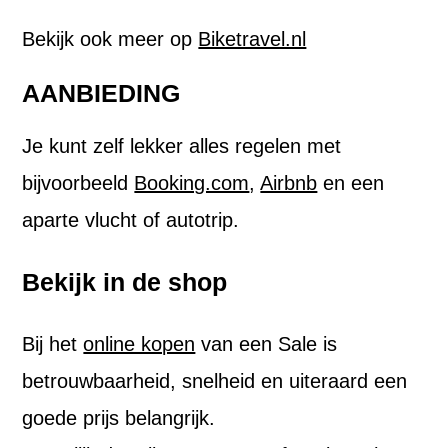
Bekijk ook meer op
Biketravel.nl
AANBIEDING
Je kunt zelf lekker alles regelen met
bijvoorbeeld
Booking.com
,
Airbnb
en een
aparte vlucht of autotrip.
Bekijk in de shop
Bij het
online kopen
van een Sale is
betrouwbaarheid, snelheid en uiteraard een
goede prijs belangrijk.