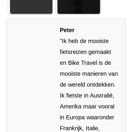
Peter
"Ik heb de mooiste
fietsreizen gemaakt
en Bike Travel is de
mooiste manieren van
de wereld ontdekken.
Ik fietste in Australië,
Amerika maar vooral
in Europa waaronder
Frankrijk, Italie,