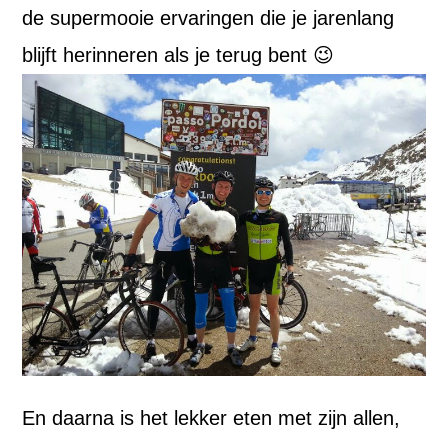
de supermooie ervaringen die je jarenlang
blijft herinneren als je terug bent 😉
En daarna is het lekker eten met zijn allen,