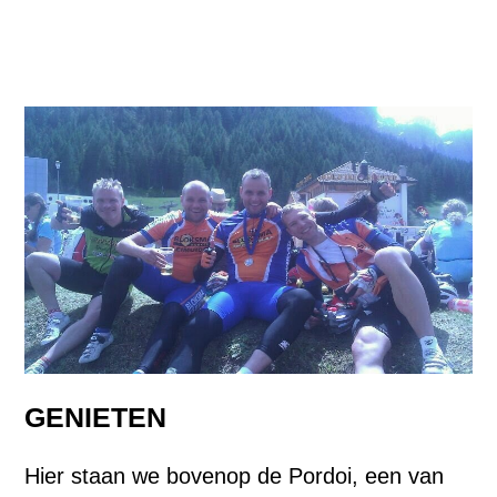
GENIETEN
Hier staan we bovenop de Pordoi, een van