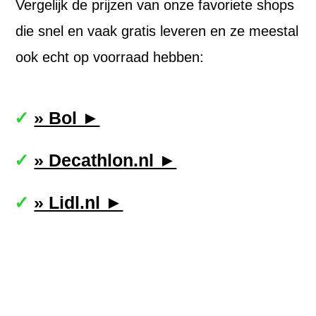
Vergelijk de prijzen van onze favoriete shops
die snel en vaak gratis leveren en ze meestal
ook echt op voorraad hebben:
» Bol ►
» Decathlon.nl ►
» Lidl.nl ►