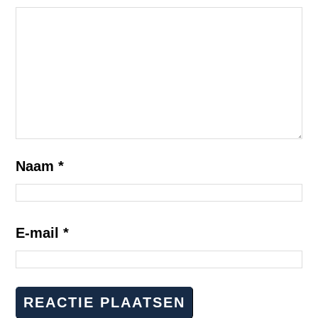
Naam
*
E-mail
*