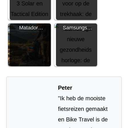
Matador…
Samsungs…
Peter
"Ik heb de mooiste
fietsreizen gemaakt
en Bike Travel is de