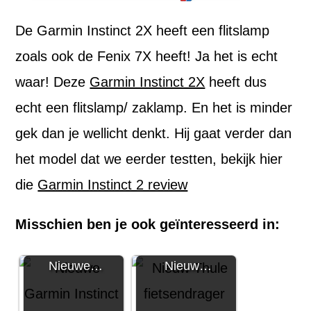
De Garmin Instinct 2X heeft een flitslamp
zoals ook de Fenix 7X heeft! Ja het is echt
waar! Deze
Garmin Instinct 2X
heeft dus
echt een flitslamp/ zaklamp. En het is minder
gek dan je wellicht denkt. Hij gaat verder dan
het model dat we eerder testten, bekijk hier
die
Garmin Instinct 2 review
Misschien ben je ook geïnteresseerd in:
Nieuwe…
Nieuw…