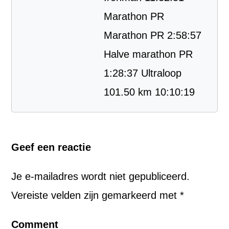
Marathon PR
Marathon PR 2:58:57
Halve marathon PR
1:28:37 Ultraloop
101.50 km 10:10:19
Geef een reactie
Je e-mailadres wordt niet gepubliceerd.
Vereiste velden zijn gemarkeerd met
*
Comment