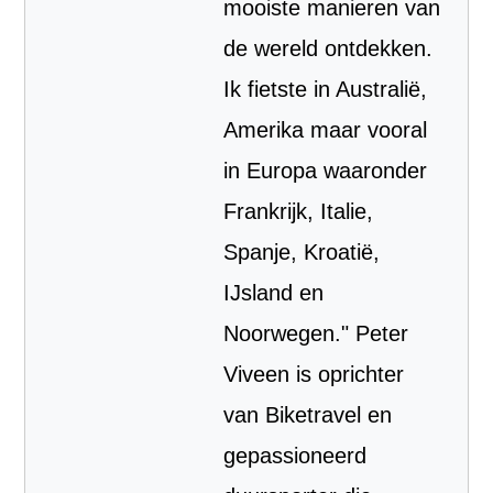
mooiste manieren van
de wereld ontdekken.
Ik fietste in Australië,
Amerika maar vooral
in Europa waaronder
Frankrijk, Italie,
Spanje, Kroatië,
IJsland en
Noorwegen." Peter
Viveen is oprichter
van Biketravel en
gepassioneerd